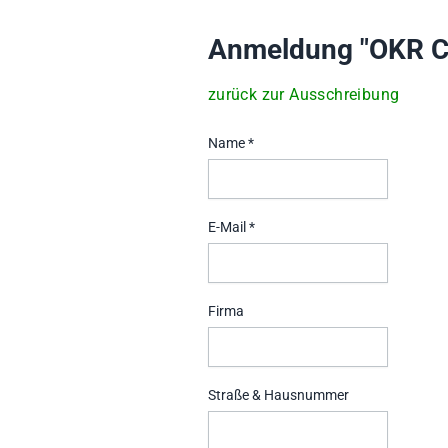
Anmeldung "OKR C
zurück zur Ausschreibung
Name *
E-Mail *
Firma
Straße & Hausnummer