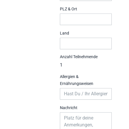
PLZ & Ort
Land
Anzahl Teilnehmende
Allergien &
Ernährungsweisen
Nachricht