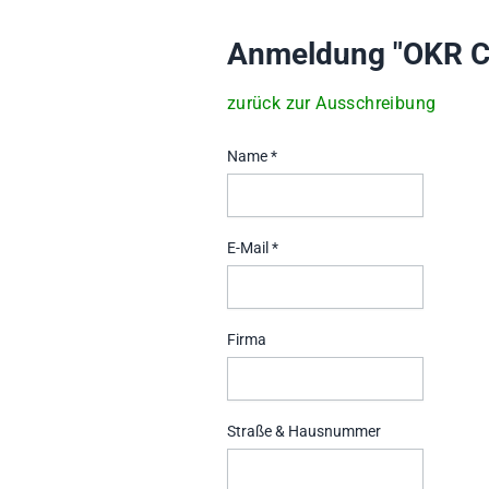
Anmeldung "OKR C
zurück zur Ausschreibung
Name *
E-Mail *
Firma
Straße & Hausnummer