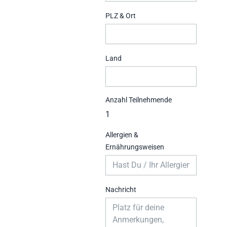
PLZ & Ort
Land
Anzahl Teilnehmende
Allergien &
Ernährungsweisen
Nachricht