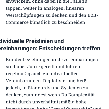
entwickeln, ohne dabei in die Falle zu
tappen, weiter in analogen, linearen
Wertschöpfungen zu denken und den B2B-
Commerce künstlich zu beschneiden.
dividuelle Preislinien und
reinbarungen: Entscheidungen treffen
Kundenbeziehungen und -vereinbarungen
sind über Jahre gereift und führen
regelmäßig auch zu individuellen
Vereinbarungen. Digitalisierung heißt
jedoch, in Standards und Systemen zu
denken, zumindest wenn Du Komplexität
nicht durch unverhältnismäßig hohe
Investitionen, hohe “Cost of Ownership” und