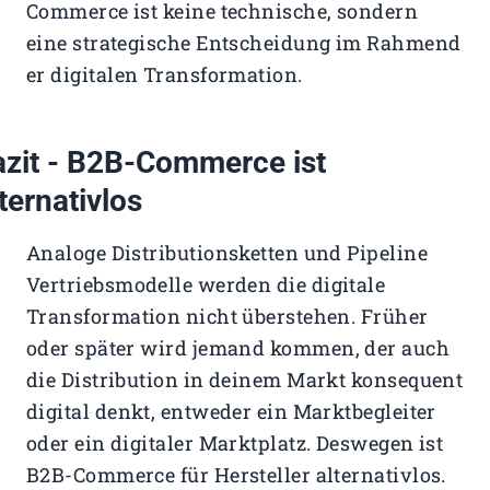
Commerce ist keine technische, sondern
eine strategische Entscheidung im Rahmend
er digitalen Transformation.
azit - B2B-Commerce ist
ternativlos
Analoge Distributionsketten und Pipeline
Vertriebsmodelle werden die digitale
Transformation nicht überstehen. Früher
oder später wird jemand kommen, der auch
die Distribution in deinem Markt konsequent
digital denkt, entweder ein Marktbegleiter
oder ein digitaler Marktplatz. Deswegen ist
B2B-Commerce für Hersteller alternativlos.