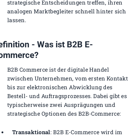
strategische Entscheidungen treffen, ihren
analogen Marktbegleiter schnell hinter sich
lassen.
efinition - Was ist B2B E-
ommerce?
B2B Commerce ist der digitale Handel
zwischen Unternehmen, vom ersten Kontakt
bis zur elektronischen Abwicklung des
Bestell- und Auftragsprozesses. Dabei gibt es
typischerweise zwei Ausprägungen und
strategische Optionen des B2B-Commerce:
Transaktional
: B2B E-Commerce wird im