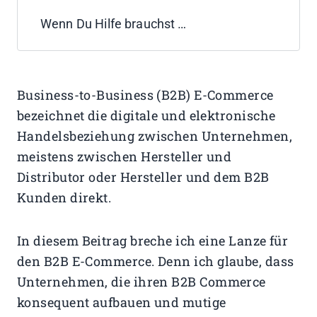
Wenn Du Hilfe brauchst …
Business-to-Business (B2B) E-Commerce
bezeichnet die digitale und elektronische
Handelsbeziehung zwischen Unternehmen,
meistens zwischen Hersteller und
Distributor oder Hersteller und dem B2B
Kunden direkt.
In diesem Beitrag breche ich eine Lanze für
den B2B E-Commerce. Denn ich glaube, dass
Unternehmen, die ihren B2B Commerce
konsequent aufbauen und mutige