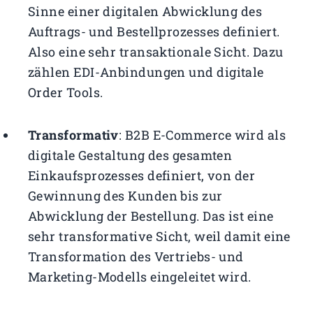
Sinne einer digitalen Abwicklung des
Auftrags- und Bestellprozesses definiert.
Also eine sehr transaktionale Sicht. Dazu
zählen EDI-Anbindungen und digitale
Order Tools.
Transformativ
: B2B E-Commerce wird als
digitale Gestaltung des gesamten
Einkaufsprozesses definiert, von der
Gewinnung des Kunden bis zur
Abwicklung der Bestellung. Das ist eine
sehr transformative Sicht, weil damit eine
Transformation des Vertriebs- und
Marketing-Modells eingeleitet wird.