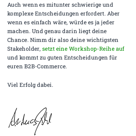
Auch wenn es mitunter schwierige und
komplexe Entscheidungen erfordert. Aber
wenn es einfach wäre, würde es ja jeder
machen. Und genau darin liegt deine
Chance. Nimm dir also deine wichtigsten
Stakeholder,
setzt eine Workshop-Reihe auf
und kommt zu guten Entscheidungen für
euren B2B-Commerce.
Viel Erfolg dabei.