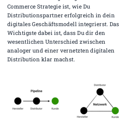
Commerce Strategie ist, wie Du
Distributionspartner erfolgreich in dein
digitales Geschäftsmodell integrierst. Das
Wichtigste dabei ist, dass Du dir den
wesentlichen Unterschied zwischen
analoger und einer vernetzten digitalen
Distribution klar machst.