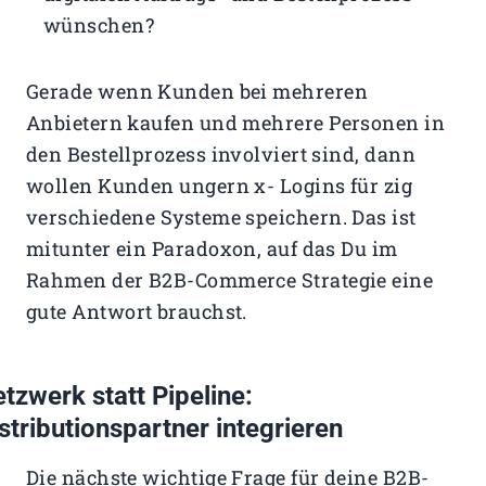
wünschen?
Gerade wenn Kunden bei mehreren
Anbietern kaufen und mehrere Personen in
den Bestellprozess involviert sind, dann
wollen Kunden ungern x- Logins für zig
verschiedene Systeme speichern. Das ist
mitunter ein Paradoxon, auf das Du im
Rahmen der B2B-Commerce Strategie eine
gute Antwort brauchst.
tzwerk statt Pipeline:
stributionspartner integrieren
Die nächste wichtige Frage für deine B2B-