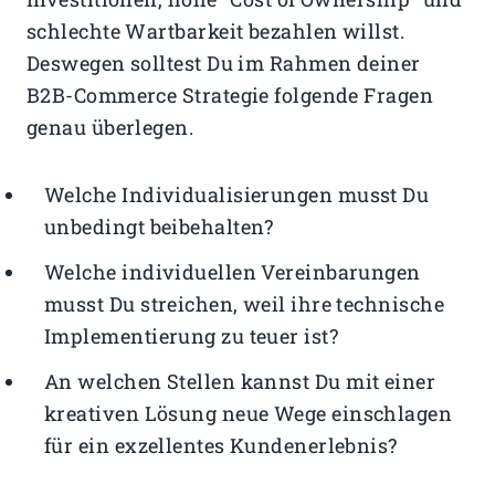
schlechte Wartbarkeit bezahlen willst.
Deswegen solltest Du im Rahmen deiner
B2B-Commerce Strategie folgende Fragen
genau überlegen.
Welche Individualisierungen musst Du
unbedingt beibehalten?
Welche individuellen Vereinbarungen
musst Du streichen, weil ihre technische
Implementierung zu teuer ist?
An welchen Stellen kannst Du mit einer
kreativen Lösung neue Wege einschlagen
für ein exzellentes Kundenerlebnis?