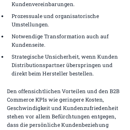
Kundenvereinbarungen.
Prozessuale und organisatorische
Umstellungen.
Notwendige Transformation auch auf
Kundenseite.
Strategische Unsicherheit, wenn Kunden
Distributionspartner überspringen und
direkt beim Hersteller bestellen.
Den offensichtlichen Vorteilen und den B2B
Commerce KPIs wie geringere Kosten,
Geschwindigkeit und Kundenzufriedenheit
stehen vor allem Befürchtungen entgegen,
dass die persönliche Kundenbeziehung