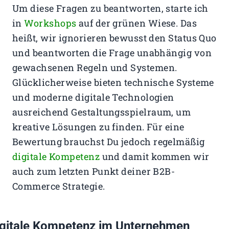
Um diese Fragen zu beantworten, starte ich
in
Workshops
auf der grünen Wiese. Das
heißt, wir ignorieren bewusst den Status Quo
und beantworten die Frage unabhängig von
gewachsenen Regeln und Systemen.
Glücklicherweise bieten technische Systeme
und moderne digitale Technologien
ausreichend Gestaltungsspielraum, um
kreative Lösungen zu finden. Für eine
Bewertung brauchst Du jedoch regelmäßig
digitale Kompetenz
und damit kommen wir
auch zum letzten Punkt deiner B2B-
Commerce Strategie.
gitale Kompetenz im Unternehmen