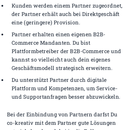
Kunden werden einem Partner zugeordnet,
der Partner erhält auch bei Direktgeschäft
eine (geringere) Provision.
Partner erhalten einen eigenen B2B-
Commerce Mandanten. Du bist
Plattformbetreiber der B2B-Commerce und
kannst so vielleicht auch dein eigenes
Geschäftsmodell strategisch erweitern.
Du unterstützt Partner durch digitale
Plattform und Kompetenzen, um Service-
und Supportanfragen besser abzuwickeln.
Bei der Einbindung von Partnern darfst Du
co-kreativ mit dem Partner gute Lösungen