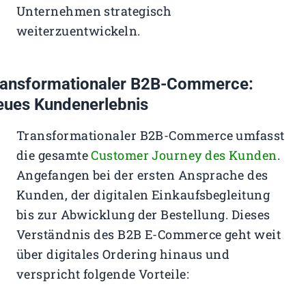
Unternehmen strategisch
weiterzuentwickeln.
ransformationaler B2B-Commerce:
eues Kundenerlebnis
Transformationaler B2B-Commerce umfasst
die gesamte
Customer Journey des Kunden
.
Angefangen bei der ersten Ansprache des
Kunden, der digitalen Einkaufsbegleitung
bis zur Abwicklung der Bestellung. Dieses
Verständnis des B2B E-Commerce geht weit
über digitales Ordering hinaus und
verspricht folgende Vorteile: