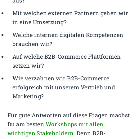
aus?
Mit welchen externen Partnern gehen wir
in eine Umsetzung?
Welche internen digitalen Kompetenzen
brauchen wir?
Auf welche B2B-Commerce Plattformen
setzen wir?
Wie verzahnen wir B2B-Commerce
erfolgreich mit unserem Vertrieb und
Marketing?
Für gute Antworten auf diese Fragen machst
Du am besten
Workshops mit allen
wichtigen Stakeholdern
. Denn B2B-