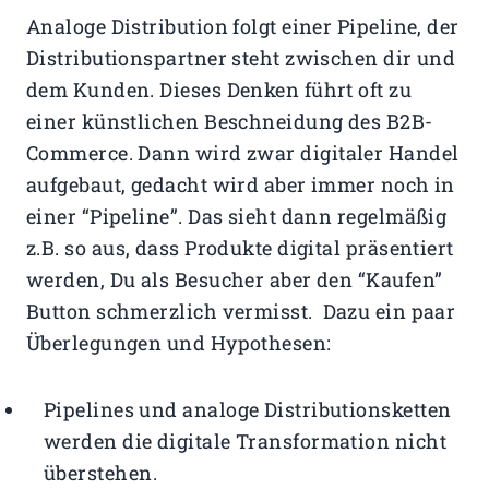
Analoge Distribution folgt einer Pipeline, der
Distributionspartner steht zwischen dir und
dem Kunden. Dieses Denken führt oft zu
einer künstlichen Beschneidung des B2B-
Commerce. Dann wird zwar digitaler Handel
aufgebaut, gedacht wird aber immer noch in
einer “Pipeline”. Das sieht dann regelmäßig
z.B. so aus, dass Produkte digital präsentiert
werden, Du als Besucher aber den “Kaufen”
Button schmerzlich vermisst. Dazu ein paar
Überlegungen und Hypothesen:
Pipelines und analoge Distributionsketten
werden die digitale Transformation nicht
überstehen.