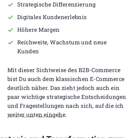
Strategische Differenzierung
Digitales Kundenerlebnis
Höhere Margen
Reichweite, Wachstum und neue
Kunden
Mit dieser Sichtweise des B2B-Commerce
bist Du auch dem klassischen E-Commerce
deutlich näher. Das zieht jedoch auch ein
paar wichtige strategische Entscheidungen
und Fragestellungen nach sich, auf die ich
weiter unten eingehe
.