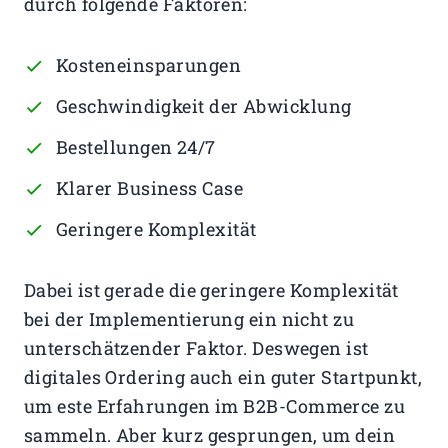
durch folgende Faktoren:
Kosteneinsparungen
Geschwindigkeit der Abwicklung
Bestellungen 24/7
Klarer Business Case
Geringere Komplexität
Dabei ist gerade die geringere Komplexität
bei der Implementierung ein nicht zu
unterschätzender Faktor. Deswegen ist
digitales Ordering auch ein guter Startpunkt,
um este Erfahrungen im B2B-Commerce zu
sammeln. Aber kurz gesprungen, um dein