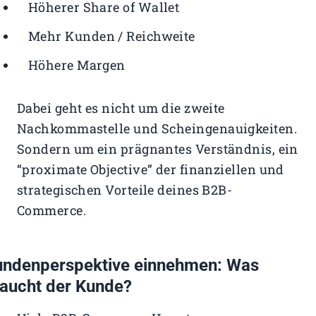
Höherer Share of Wallet
Mehr Kunden / Reichweite
Höhere Margen
Dabei geht es nicht um die zweite
Nachkommastelle und Scheingenauigkeiten.
Sondern um ein prägnantes Verständnis, ein
“proximate Objective” der finanziellen und
strategischen Vorteile deines B2B-
Commerce.
undenperspektive einnehmen: Was
aucht der Kunde?