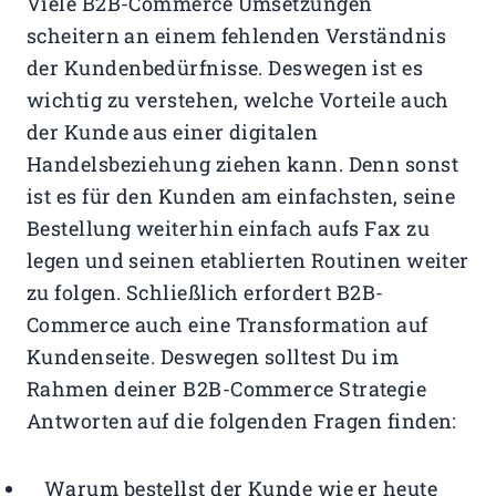
Viele B2B-Commerce Umsetzungen
scheitern an einem fehlenden Verständnis
der Kundenbedürfnisse. Deswegen ist es
wichtig zu verstehen, welche Vorteile auch
der Kunde aus einer digitalen
Handelsbeziehung ziehen kann. Denn sonst
ist es für den Kunden am einfachsten, seine
Bestellung weiterhin einfach aufs Fax zu
legen und seinen etablierten Routinen weiter
zu folgen. Schließlich erfordert B2B-
Commerce auch eine Transformation auf
Kundenseite. Deswegen solltest Du im
Rahmen deiner B2B-Commerce Strategie
Antworten auf die folgenden Fragen finden:
Warum bestellst der Kunde wie er heute