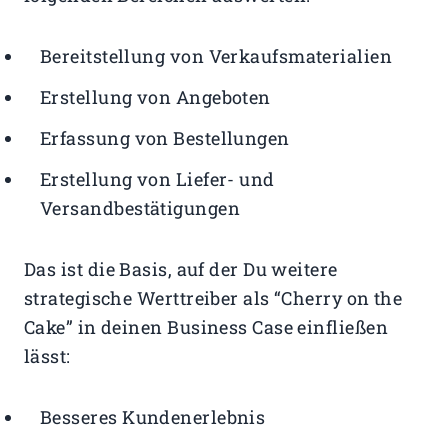
Bereitstellung von Verkaufsmaterialien
Erstellung von Angeboten
Erfassung von Bestellungen
Erstellung von Liefer- und
Versandbestätigungen
Das ist die Basis, auf der Du weitere
strategische Werttreiber als “Cherry on the
Cake” in deinen Business Case einfließen
lässt:
Besseres Kundenerlebnis