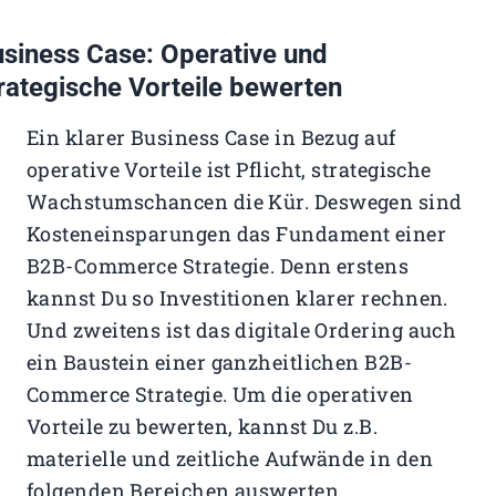
siness Case: Operative und
rategische Vorteile bewerten
Ein klarer Business Case in Bezug auf
operative Vorteile ist Pflicht, strategische
Wachstumschancen die Kür. Deswegen sind
Kosteneinsparungen das Fundament einer
B2B-Commerce Strategie. Denn erstens
kannst Du so Investitionen klarer rechnen.
Und zweitens ist das digitale Ordering auch
ein Baustein einer ganzheitlichen B2B-
Commerce Strategie. Um die operativen
Vorteile zu bewerten, kannst Du z.B.
materielle und zeitliche Aufwände in den
folgenden Bereichen auswerten.