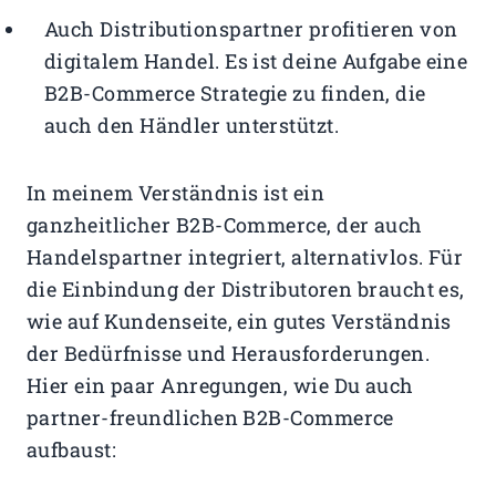
Auch Distributionspartner profitieren von
digitalem Handel. Es ist deine Aufgabe eine
B2B-Commerce Strategie zu finden, die
auch den Händler unterstützt.
In meinem Verständnis ist ein
ganzheitlicher B2B-Commerce, der auch
Handelspartner integriert, alternativlos. Für
die Einbindung der Distributoren braucht es,
wie auf Kundenseite, ein gutes Verständnis
der Bedürfnisse und Herausforderungen.
Hier ein paar Anregungen, wie Du auch
partner-freundlichen B2B-Commerce
aufbaust: