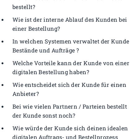
bestellt?
Wie ist der interne Ablauf des Kunden bei
einer Bestellung?
In welchen Systemen verwaltet der Kunde
Bestände und Aufträge ?
Welche Vorteile kann der Kunde von einer
digitalen Bestellung haben?
Wie entscheidet sich der Kunde für einen
Anbieter?
Bei wie vielen Partnern / Parteien bestellt
der Kunde sonst noch?
Wie würde der Kunde sich deinen idealen
digitalen Auftrags- und Bestellprozess