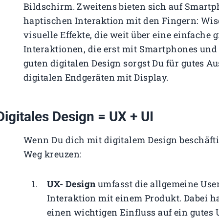
Bildschirm. Zweitens bieten sich auf Smart
haptischen Interaktion mit den Fingern: Wis
visuelle Effekte, die weit über eine einfache
Interaktionen, die erst mit Smartphones un
guten digitalen Design sorgst Du für gutes 
digitalen Endgeräten mit Display.
Digitales Design = UX + UI
Wenn Du dich mit digitalem Design beschäft
Weg kreuzen:
UX- Design
umfasst die allgemeine Use
Interaktion mit einem Produkt. Dabei 
einen wichtigen Einfluss auf ein gutes 