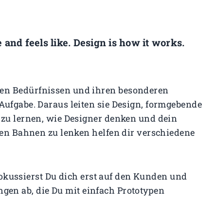
e and feels like. Design is how it works.
en Bedürfnissen und ihren besonderen
Aufgabe. Daraus leiten sie Design, formgebende
 zu lernen, wie Designer denken und dein
igen Bahnen zu lenken helfen dir verschiedene
okussierst Du dich erst auf den Kunden und
ngen ab, die Du mit einfach Prototypen