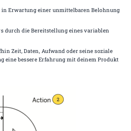
rs in Erwartung einer unmittelbaren Belohnung
s durch die Bereitstellung eines variablen
ufhin Zeit, Daten, Aufwand oder seine soziale
ng eine bessere Erfahrung mit deinem Produkt