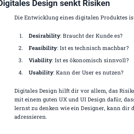
Digitales Design senkt Risiken
Die Entwicklung eines digitalen Produktes i
Desirability
: Braucht der Kunde es?
Feasibility
: Ist es technisch machbar?
Viability
: Ist es ökonomisch sinnvoll?
Usability
: Kann der User es nutzen?
Digitales Design hilft dir vor allem, das Risi
mit einem guten UX und UI Design dafür, das
lernst zu denken wie ein Designer, kann dir d
adressieren.