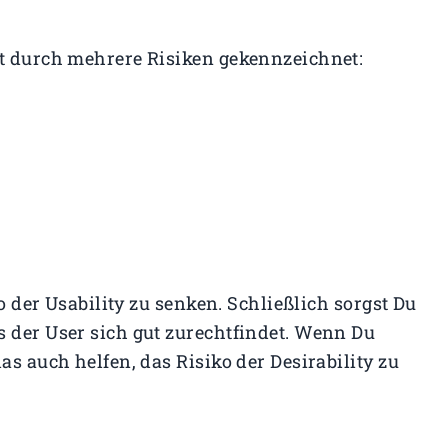
st durch mehrere Risiken gekennzeichnet:
ko der Usability zu senken. Schließlich sorgst Du
s der User sich gut zurechtfindet. Wenn Du
as auch helfen, das Risiko der Desirability zu