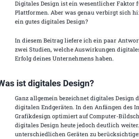
Digitales Design ist ein wesentlicher Faktor 
Plattformen. Aber was genau verbirgt sich hi
ein gutes digitales Design?
In diesem Beitrag liefere ich ein paar Antwo
zwei Studien, welche Auswirkungen digitale
Erfolg deines Unternehmens haben.
Was ist digitales Design?
Ganz allgemein bezeichnet digitales Design 
digitalen Endgeräten. In den Anfängen des In
Grafikdesign optimiert auf Computer-Bildsc
digitales Design heute jedoch deutlich weiter
unterschiedlichen Geräten zu berücksichtige