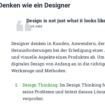
Denken wie ein Designer
Design is not just what it looks lik
Steve Jobs
Designer denken in Kunden, Anwendern, der
Herausforderungen bei der Erledigung einer 
und visuelle Aspekte eines Produktes ab. Um
digitales Design von Anfang an in die richt
Werkzeuge und Methoden:
Design Thinking
: Im Design Thinking f
seine Probleme und leitest daraus Lösu
verprobst.