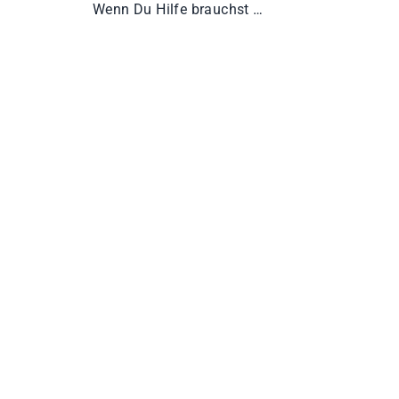
Wenn Du Hilfe brauchst …