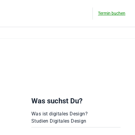
Termin buchen
Was suchst Du?
Was ist digitales Design?
Studien Digitales Design