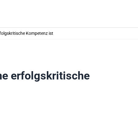
folgskritische Kompetenz ist
e erfolgskritische