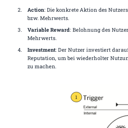
Action
: Die konkrete Aktion des Nutze
bzw. Mehrwerts.
Variable Reward
: Belohnung des Nutzer
Mehrwerts.
Investment
: Der Nutzer investiert dara
Reputation, um bei wiederholter Nutzu
zu machen.