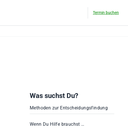
Termin buchen
Was suchst Du?
Methoden zur Entscheidungsfindung
Wenn Du Hilfe brauchst …