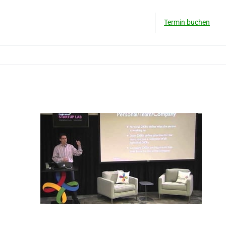
Termin buchen