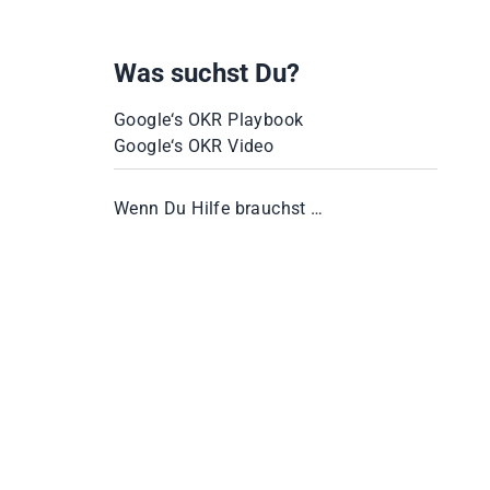
Was suchst Du?
Google‘s OKR Playbook
Google‘s OKR Video
Wenn Du Hilfe brauchst …