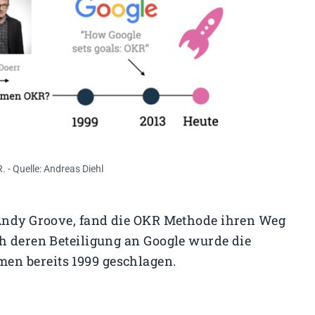
. - Quelle: Andreas Diehl
 Andy Groove, fand die OKR Methode ihren Weg
ch deren Beteiligung an Google wurde die
en bereits 1999 geschlagen.