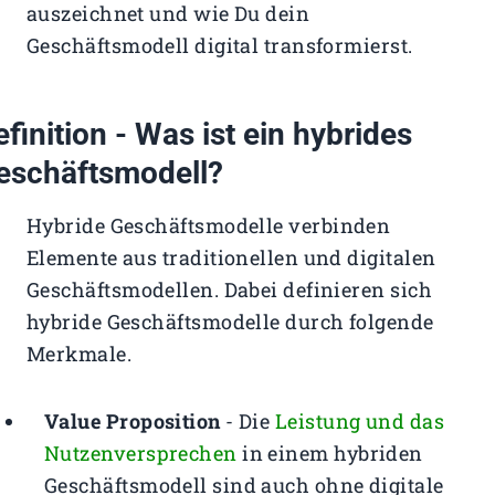
auszeichnet und wie Du dein
Geschäftsmodell digital transformierst.
efinition - Was ist ein hybrides
eschäftsmodell?
Hybride Geschäftsmodelle verbinden
Elemente aus traditionellen und digitalen
Geschäftsmodellen. Dabei definieren sich
hybride Geschäftsmodelle durch folgende
Merkmale.
Value Proposition
- Die
Leistung und das
Nutzenversprechen
in einem hybriden
Geschäftsmodell sind auch ohne digitale