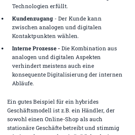
Technologien erfüllt.
Kundenzugang
- Der Kunde kann
zwischen analogen und digitalen
Kontaktpunkten wählen.
Interne Prozesse -
Die Kombination aus
analogen und digitalen Aspekten
verhindert meistens auch eine
konsequente Digitalisierung der internen
Abläufe.
Ein gutes Beispiel für ein hybrides
Geschäftsmodell ist z.B. ein Händler, der
sowohl einen Online-Shop als auch
stationäre Geschäfte betreibt und stimmig