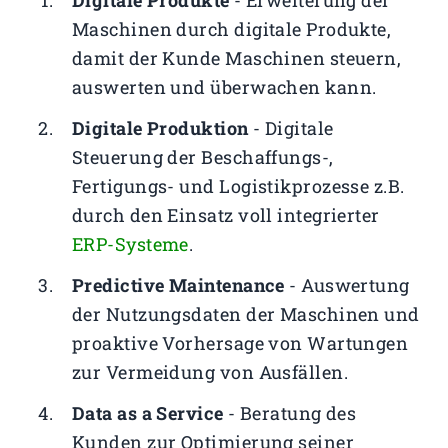
Digitale Produkte
- Erweiterung der
Maschinen durch digitale Produkte,
damit der Kunde Maschinen steuern,
auswerten und überwachen kann.
Digitale Produktion
- Digitale
Steuerung der Beschaffungs-,
Fertigungs- und Logistikprozesse z.B.
durch den Einsatz voll integrierter
ERP-Systeme
.
Predictive Maintenance
- Auswertung
der Nutzungsdaten der Maschinen und
proaktive Vorhersage von Wartungen
zur Vermeidung von Ausfällen.
Data as a Service
- Beratung des
Kunden zur Optimierung seiner