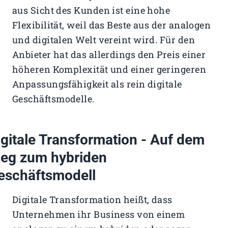
aus Sicht des Kunden ist eine hohe
Flexibilität, weil das Beste aus der analogen
und digitalen Welt vereint wird. Für den
Anbieter hat das allerdings den Preis einer
höheren Komplexität und einer geringeren
Anpassungsfähigkeit als rein digitale
Geschäftsmodelle.
igitale Transformation - Auf dem
eg zum hybriden
eschäftsmodell
Digitale Transformation heißt, dass
Unternehmen ihr Business von einem