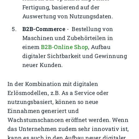
Fertigung, basierend auf der
Auswertung von Nutzungsdaten.
B2B-Commerce
- Bestellung von
Maschinen und Zubehörteilen in
einem
B2B-Online Shop
, Aufbau
digitaler Sichtbarkeit und Gewinnung
neuer Kunden.
In der Kombination mit digitalen
Erlösmodellen, z.B. As a Service oder
nutzungsbasiert, können so neue
Einnahmen generiert und
Wachstumschancen eröffnet werden. Wenn
das Unternehmen zudem sehr innovativ ist,
kann es auch in den Aufbau neuer digitaler