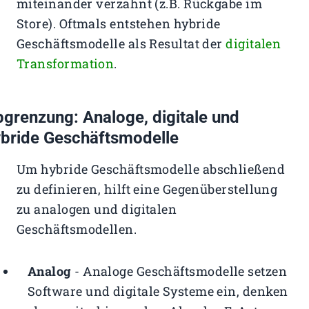
miteinander verzahnt (z.B. Rückgabe im
Store). Oftmals entstehen hybride
Geschäftsmodelle als Resultat der
digitalen
Transformation
.
grenzung: Analoge, digitale und
bride Geschäftsmodelle
Um hybride Geschäftsmodelle abschließend
zu definieren, hilft eine Gegenüberstellung
zu analogen und digitalen
Geschäftsmodellen.
Analog
- Analoge Geschäftsmodelle setzen
Software und digitale Systeme ein, denken