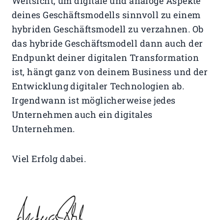
Weitsicht, um digitale und analoge Aspekte
deines Geschäftsmodells sinnvoll zu einem
hybriden Geschäftsmodell zu verzahnen. Ob
das hybride Geschäftsmodell dann auch der
Endpunkt deiner digitalen Transformation
ist, hängt ganz von deinem Business und der
Entwicklung digitaler Technologien ab.
Irgendwann ist möglicherweise jedes
Unternehmen auch ein digitales
Unternehmen.
Viel Erfolg dabei.