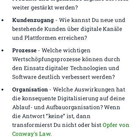
weiter gestärkt werden?
Kundenzugang
- Wie kannst Du neue und
bestehende Kunden über digitale Kanäle
und Plattformen erreichen?
Prozesse
- Welche wichtigen
Wertschöpfungsprozesse können durch
den Einsatz digitaler Technologien und
Software deutlich verbessert werden?
Organisation
- Welche Auswirkungen hat
die konsequente Digitalisierung auf deine
Ablauf- und Aufbauorganisation? Wenn
die Antwort “keine” ist, dann
transformierst Du nicht oder bist
Opfer von
Conway's Law
.