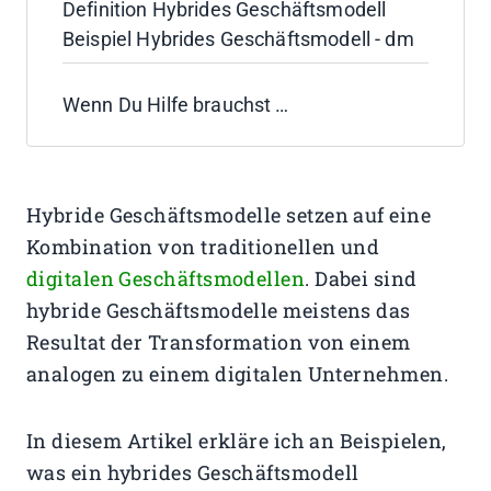
Definition Hybrides Geschäftsmodell
Beispiel Hybrides Geschäftsmodell - dm
Wenn Du Hilfe brauchst …
Hybride Geschäftsmodelle setzen auf eine
Kombination von traditionellen und
digitalen Geschäftsmodellen
. Dabei sind
hybride Geschäftsmodelle meistens das
Resultat der Transformation von einem
analogen zu einem digitalen Unternehmen.
In diesem Artikel erkläre ich an Beispielen,
was ein hybrides Geschäftsmodell