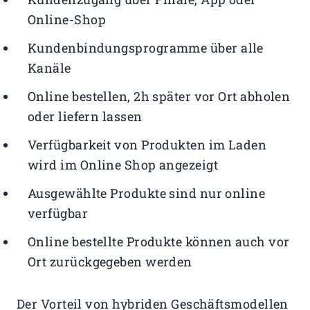
Online-Shop
Kundenbindungsprogramme über alle
Kanäle
Online bestellen, 2h später vor Ort abholen
oder liefern lassen
Verfügbarkeit von Produkten im Laden
wird im Online Shop angezeigt
Ausgewählte Produkte sind nur online
verfügbar
Online bestellte Produkte können auch vor
Ort zurückgegeben werden
Der Vorteil von hybriden Geschäftsmodellen