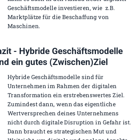
Geschäftsmodelle investieren, wie z.B.
Marktplätze für die Beschaffung von
Maschinen.
azit - Hybride Geschäftsmodelle
ind ein gutes (Zwischen)Ziel
Hybride Geschäftsmodelle sind für
Unternehmen im Rahmen der digitalen
Transformation ein erstrebenswertes Ziel.
Zumindest dann, wenn das eigentliche
Wertversprechen deines Unternehmens
nicht durch digitale Disruption in Gefahr ist.
Dann braucht es strategischen Mut und