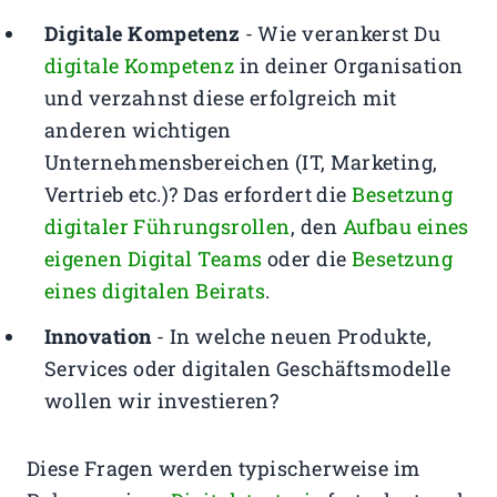
Digitale Kompetenz
- Wie verankerst Du
digitale Kompetenz
in deiner Organisation
und verzahnst diese erfolgreich mit
anderen wichtigen
Unternehmensbereichen (IT, Marketing,
Vertrieb etc.)? Das erfordert die
Besetzung
digitaler Führungsrollen
, den
Aufbau eines
eigenen Digital Teams
oder die
Besetzung
eines digitalen Beirats
.
Innovation
- In welche neuen Produkte,
Services oder digitalen Geschäftsmodelle
wollen wir investieren?
Diese Fragen werden typischerweise im