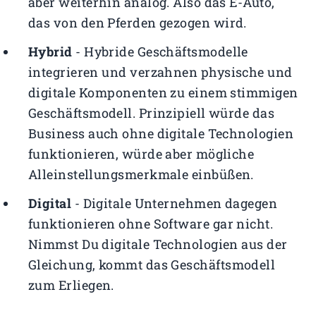
aber weiterhin analog. Also das E-Auto,
das von den Pferden gezogen wird.
Hybrid
- Hybride Geschäftsmodelle
integrieren und verzahnen physische und
digitale Komponenten zu einem stimmigen
Geschäftsmodell. Prinzipiell würde das
Business auch ohne digitale Technologien
funktionieren, würde aber mögliche
Alleinstellungsmerkmale einbüßen.
Digital
- Digitale Unternehmen dagegen
funktionieren ohne Software gar nicht.
Nimmst Du digitale Technologien aus der
Gleichung, kommt das Geschäftsmodell
zum Erliegen.