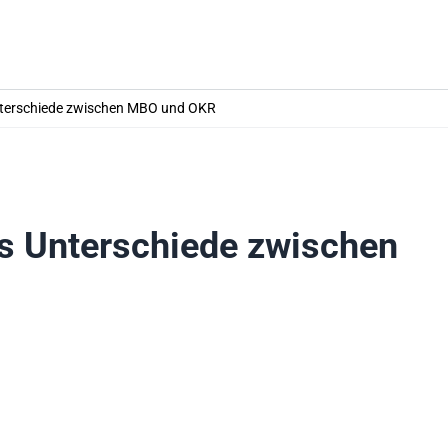
nterschiede zwischen MBO und OKR
s Unterschiede zwischen