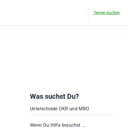
Termin buchen
Was suchst Du?
Unterschiede OKR und MBO
Wenn Du Hilfe brauchst …