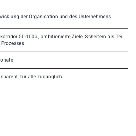
wicklung der Organisation und des Unternehmens
lkorridor 50-100%, ambitionierte Ziele, Scheitern als Teil
 Prozesses
onate
nsparent, für alle zugänglich