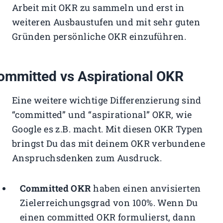
Arbeit mit OKR zu sammeln und erst in
weiteren Ausbaustufen und mit sehr guten
Gründen persönliche OKR einzuführen.
ommitted vs Aspirational OKR
Eine weitere wichtige Differenzierung sind
“committed” und “aspirational” OKR, wie
Google es z.B. macht. Mit diesen OKR Typen
bringst Du das mit deinem OKR verbundene
Anspruchsdenken zum Ausdruck.
Committed OKR
haben einen anvisierten
Zielerreichungsgrad von 100%. Wenn Du
einen committed OKR formulierst, dann