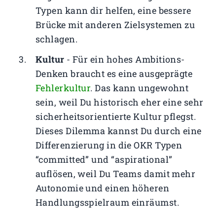
Typen kann dir helfen, eine bessere
Brücke mit anderen Zielsystemen zu
schlagen.
Kultur
- Für ein hohes Ambitions-
Denken braucht es eine ausgeprägte
Fehlerkultur
. Das kann ungewohnt
sein, weil Du historisch eher eine sehr
sicherheitsorientierte Kultur pflegst.
Dieses Dilemma kannst Du durch eine
Differenzierung in die OKR Typen
“committed” und “aspirational”
auflösen, weil Du Teams damit mehr
Autonomie und einen höheren
Handlungsspielraum einräumst.