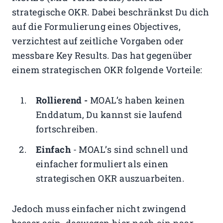
strategische OKR. Dabei beschränkst Du dich
auf die Formulierung eines Objectives,
verzichtest auf zeitliche Vorgaben oder
messbare Key Results. Das hat gegenüber
einem strategischen OKR folgende Vorteile:
Rollierend -
MOAL’s haben keinen
Enddatum, Du kannst sie laufend
fortschreiben.
Einfach
- MOAL’s sind schnell und
einfacher formuliert als einen
strategischen OKR auszuarbeiten.
Jedoch muss einfacher nicht zwingend