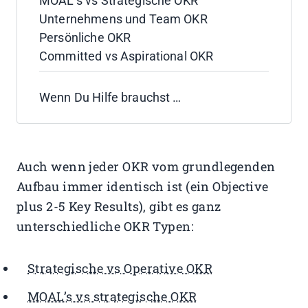
MOAL’s vs Strategische OKR
Unternehmens und Team OKR
Persönliche OKR
Committed vs Aspirational OKR
Wenn Du Hilfe brauchst …
Auch wenn jeder OKR vom grundlegenden
Aufbau immer identisch ist (ein Objective
plus 2-5 Key Results), gibt es ganz
unterschiedliche OKR Typen:
Strategische vs Operative OKR
MOAL’s vs strategische OKR