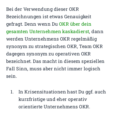
Bei der Verwendung dieser OKR
Bezeichnungen ist etwas Genauigkeit
gefragt. Denn wenn Du
OKR über dein
gesamten Unternehmen kaskadierst
, dann
werden Unternehmens OKR
regelmäßig
synonym zu strategischen OKR, Team OKR
dagegen synonym zu operativen OKR
bezeichnet. Das macht in diesem speziellen
Fall Sinn, muss aber nicht immer logisch
sein.
In Krisensituationen hast Du ggf. auch
kurzfristige und eher operativ
orientierte Unternehmens OKR.