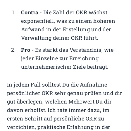
Contra
- Die Zahl der OKR wächst
exponentiell, was zu einem höheren
Aufwand in der Erstellung und der
Verwaltung deiner OKR führt.
Pro -
Es stärkt das Verständnis, wie
jeder Einzelne zur Erreichung
unternehmerischer Ziele beiträgt.
In jedem Fall solltest Du die Aufnahme
persönlicher OKR sehr genau prüfen und dir
gut überlegen, welchen Mehrwert Du dir
davon erhoffst. Ich rate immer dazu, im
ersten Schritt auf persönliche OKR zu
verzichten, praktische Erfahrung in der