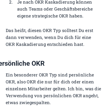
Je nach OKR Kaskadierung können
auch Teams oder Geschäftsbereiche
eigene strategische OKR haben.
Das heißt, diesen OKR Typ solltest Du erst
dann verwenden, wenn Du dich für eine
OKR Kaskadierung entschieden hast.
ersönliche OKR
Ein besonderer OKR Typ sind persönliche
OKR, also OKR die nur für dich oder einen
einzelnen Mitarbeiter gelten. Ich bin, was die
Verwendung von persönlichen OKR angeht,
etwas zwiegespalten.