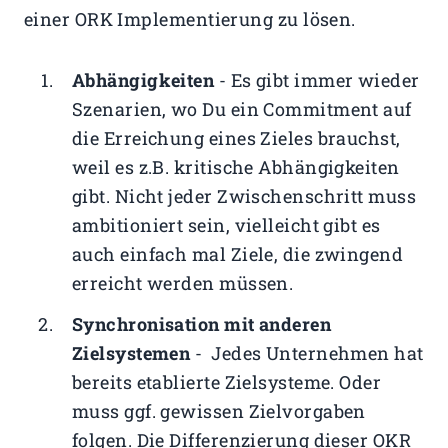
einer ORK Implementierung zu lösen.
Abhängigkeiten
- Es gibt immer wieder
Szenarien, wo Du ein Commitment auf
die Erreichung eines Zieles brauchst,
weil es z.B. kritische Abhängigkeiten
gibt. Nicht jeder Zwischenschritt muss
ambitioniert sein, vielleicht gibt es
auch einfach mal Ziele, die zwingend
erreicht werden müssen.
Synchronisation mit anderen
Zielsystemen
- Jedes Unternehmen hat
bereits etablierte Zielsysteme. Oder
muss ggf. gewissen Zielvorgaben
folgen. Die Differenzierung dieser OKR