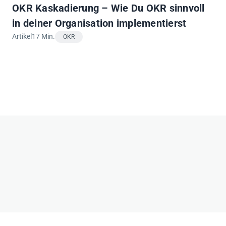
OKR Kaskadierung – Wie Du OKR sinnvoll
in deiner Organisation implementierst
Artikel
17 Min.
OKR