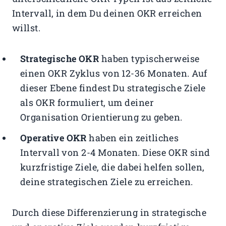
Intervall, in dem Du deinen OKR erreichen
willst.
Strategische OKR
haben typischerweise
einen OKR Zyklus von 12-36 Monaten. Auf
dieser Ebene findest Du strategische Ziele
als OKR formuliert, um deiner
Organisation Orientierung zu geben.
Operative OKR
haben ein zeitliches
Intervall von 2-4 Monaten. Diese OKR sind
kurzfristige Ziele, die dabei helfen sollen,
deine strategischen Ziele zu erreichen.
Durch diese Differenzierung in strategische