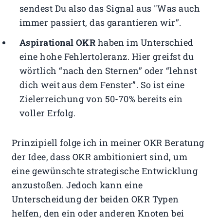
sendest Du also das Signal aus "Was auch
immer passiert, das garantieren wir”.
Aspirational OKR
haben im Unterschied
eine hohe Fehlertoleranz. Hier greifst du
wörtlich “nach den Sternen” oder “lehnst
dich weit aus dem Fenster”. So ist eine
Zielerreichung von 50-70% bereits ein
voller Erfolg.
Prinzipiell folge ich in meiner OKR Beratung
der Idee, dass OKR ambitioniert sind, um
eine gewünschte strategische Entwicklung
anzustoßen. Jedoch kann eine
Unterscheidung der beiden OKR Typen
helfen, den ein oder anderen Knoten bei