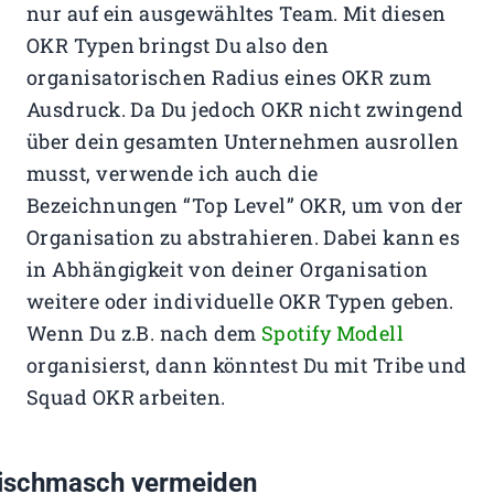
nur auf ein ausgewähltes Team. Mit diesen
OKR Typen bringst Du also den
organisatorischen Radius eines OKR zum
Ausdruck. Da Du jedoch OKR nicht zwingend
über dein gesamten Unternehmen ausrollen
musst, verwende ich auch die
Bezeichnungen “Top Level” OKR, um von der
Organisation zu abstrahieren. Dabei kann es
in Abhängigkeit von deiner Organisation
weitere oder individuelle OKR Typen geben.
Wenn Du z.B. nach dem
Spotify Modell
organisierst, dann könntest Du mit Tribe und
Squad OKR arbeiten.
ischmasch vermeiden