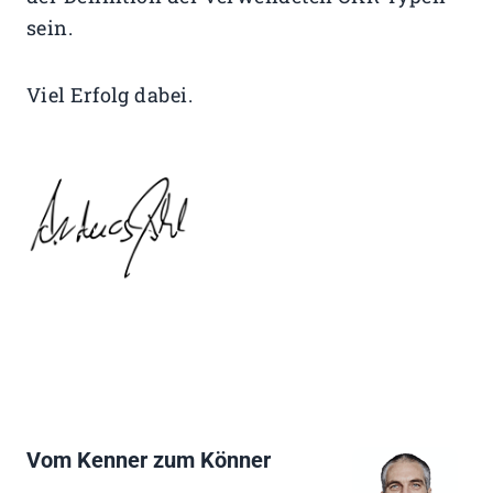
sein.
Viel Erfolg dabei.
Vom Kenner zum Könner