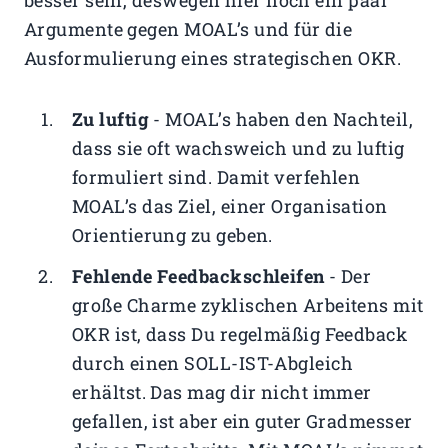
besser sein, deswegen hier noch ein paar
Argumente gegen MOAL’s und für die
Ausformulierung eines strategischen OKR.
Zu luftig
- MOAL’s haben den Nachteil,
dass sie oft wachsweich und zu luftig
formuliert sind. Damit verfehlen
MOAL’s das Ziel, einer Organisation
Orientierung zu geben.
Fehlende Feedbackschleifen
- Der
große Charme zyklischen Arbeitens mit
OKR ist, dass Du regelmäßig Feedback
durch einen SOLL-IST-Abgleich
erhältst. Das mag dir nicht immer
gefallen, ist aber ein guter Gradmesser