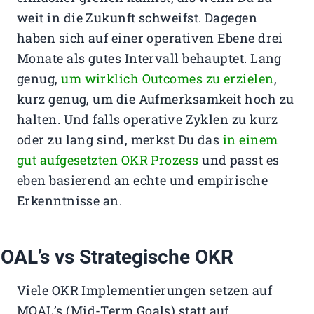
weit in die Zukunft schweifst. Dagegen
haben sich auf einer operativen Ebene drei
Monate als gutes Intervall behauptet. Lang
genug,
um wirklich Outcomes zu erzielen
,
kurz genug, um die Aufmerksamkeit hoch zu
halten. Und falls operative Zyklen zu kurz
oder zu lang sind, merkst Du das
in einem
gut aufgesetzten OKR Prozess
und passt es
eben basierend an echte und empirische
Erkenntnisse an.
OAL’s vs Strategische OKR
Viele OKR Implementierungen setzen auf
MOAL’s (Mid-Term Goals) statt auf