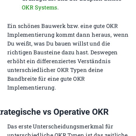
OKR Systems
.
Ein schönes Bauwerk bzw. eine gute OKR
Implementierung kommt dann heraus, wenn
Du weißt, was Du bauen willst und die
richtigen Bausteine dazu hast. Deswegen
erhöht ein differenziertes Verständnis
unterschiedlicher OKR Typen deine
Bandbreite für eine gute OKR
Implementierung.
trategische vs Operative OKR
Das erste Unterscheidungsmerkmal für
unterschiedliche OKR Typen ist das zeitliche