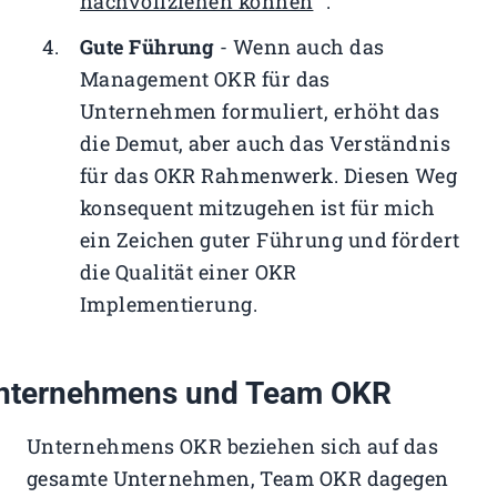
nachvollziehen können
.
Gute Führung
- Wenn auch das
Management OKR für das
Unternehmen formuliert, erhöht das
die Demut, aber auch das Verständnis
für das OKR Rahmenwerk. Diesen Weg
konsequent mitzugehen ist für mich
ein Zeichen guter Führung und fördert
die Qualität einer OKR
Implementierung.
nternehmens und Team OKR
Unternehmens OKR beziehen sich auf das
gesamte Unternehmen, Team OKR dagegen