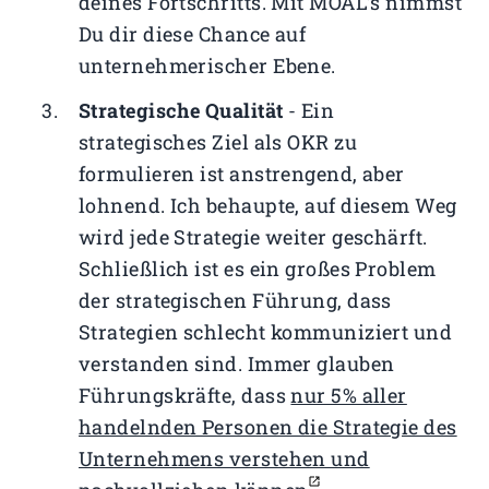
deines Fortschritts. Mit MOAL’s nimmst
Du dir diese Chance auf
unternehmerischer Ebene.
Strategische Qualität
- Ein
strategisches Ziel als OKR zu
formulieren ist anstrengend, aber
lohnend. Ich behaupte, auf diesem Weg
wird jede Strategie weiter geschärft.
Schließlich ist es ein großes Problem
der strategischen Führung, dass
Strategien schlecht kommuniziert und
verstanden sind. Immer glauben
Führungskräfte, dass
nur 5% aller
handelnden Personen die Strategie des
Unternehmens verstehen und