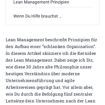
Lean Management Prinzipien
Wenn Du Hilfe brauchst …
Lean Management beschreibt Prinzipien für
den Aufbau einer “schlanken Organisation”.
In diesem Artikel skizziere ich die Kernidee
des Lean Management. Dabei zeige ich Dir,
wie diese 30 Jahre alte Philosophie unser
heutiges Verständnis über moderne
Unternehmensführung und agile
Arbeitsweisen geprägt hat. Vor allem aber,
wie Du durch die Befolgung fünf zentraler
Leitsätze dein Unternehmen nach der Lean