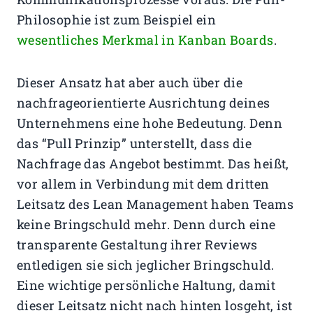
Philosophie ist zum Beispiel ein
wesentliches Merkmal in Kanban Boards
.
Dieser Ansatz hat aber auch über die
nachfrageorientierte Ausrichtung deines
Unternehmens eine hohe Bedeutung. Denn
das “Pull Prinzip” unterstellt, dass die
Nachfrage das Angebot bestimmt. Das heißt,
vor allem in Verbindung mit dem dritten
Leitsatz des Lean Management haben Teams
keine Bringschuld mehr. Denn durch eine
transparente Gestaltung ihrer Reviews
entledigen sie sich jeglicher Bringschuld.
Eine wichtige persönliche Haltung, damit
dieser Leitsatz nicht nach hinten losgeht, ist