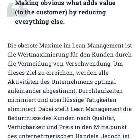
Making obvious what adds value
(to the customer) by reducing
everything else.
Die oberste Maxime im Lean Management ist
die Wertmaximierung für den Kunden durch
die Vermeidung von Verschwendung. Um
dieses Ziel zu erreichen, werden alle
Aktivitäten des Unternehmens optimal
aufeinander abgestimmt, Durchlaufzeiten
minimiert und überflüssige Tätigkeiten
eliminiert. Dabei stellt Lean Management die
Bedürfnisse des Kunden nach Qualität,
Verfügbarkeit und Preis in den Mittelpunkt
des unternehmerischen Handels. Jedoch ist