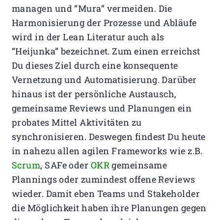
managen und “Mura” vermeiden. Die
Harmonisierung der Prozesse und Abläufe
wird in der Lean Literatur auch als
“Heijunka” bezeichnet. Zum einen erreichst
Du dieses Ziel durch eine konsequente
Vernetzung und Automatisierung. Darüber
hinaus ist der persönliche Austausch,
gemeinsame Reviews und Planungen ein
probates Mittel Aktivitäten zu
synchronisieren. Deswegen findest Du heute
in nahezu allen agilen Frameworks wie z.B.
Scrum
, SAFe oder
OKR
gemeinsame
Plannings oder zumindest offene Reviews
wieder. Damit eben Teams und Stakeholder
die Möglichkeit haben ihre Planungen gegen