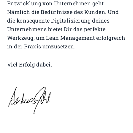
Entwicklung von Unternehmen geht.
Nämlich die Bedürfnisse des Kunden. Und
die konsequente Digitalisierung deines
Unternehmens bietet Dir das perfekte
Werkzeug, um Lean Management erfolgreich
in der Praxis umzusetzen.
Viel Erfolg dabei.