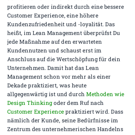
profitieren oder indirekt durch eine bessere
Customer Experience, eine höhere
Kundenzufriedenheit und -loyalität. Das
heißt, im Lean Management überprüfst Du
jede Maßnahme auf den erwarteten
Kundennutzen und schaust erst im
Anschluss auf die Wertschöpfung für dein
Unternehmen. Damit hat das Lean
Management schon vor mehr als einer
Dekade praktiziert, was heute
allgegenwärtig ist und durch
Methoden wie
Design Thinking
oder dem Ruf nach
Customer Experience
praktiziert wird. Dass
nämlich der Kunde, seine Bedürfnisse im
Zentrum des unternehmerischen Handelns