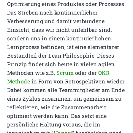
Optimierung eines Produktes oder Prozesses.
Das Streben nach kontinuierlicher
Verbesserung und damit verbundene
Einsicht, dass wir nicht unfehlbar sind,
sondern uns in einem kontinuierlichen
Lernprozess befinden, ist eine elementarer
Bestandteil der Lean Philosophie. Dieses
Prinzip findet sich heute in vielen agilen
Methoden wie z.B.
Scrum
oder der
OKR
Methode
in Form von Retrospektiven wieder.
Dabei kommen alle Teammitglieder am Ende
eines Zyklus zusammen, um gemeinsam zu
reflektieren, wie die Zusammenarbeit
optimiert werden kann. Das setzt eine
persönliche Haltung voraus, die im