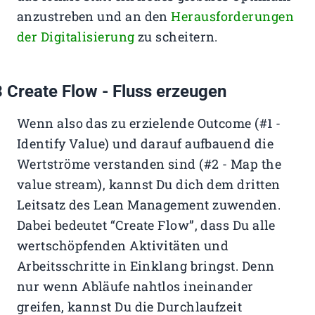
anzustreben und an den
Herausforderungen
der Digitalisierung
zu scheitern.
 Create Flow - Fluss erzeugen
Wenn also das zu erzielende Outcome (#1 -
Identify Value) und darauf aufbauend die
Wertströme verstanden sind (#2 - Map the
value stream), kannst Du dich dem dritten
Leitsatz des Lean Management zuwenden.
Dabei bedeutet “Create Flow”, dass Du alle
wertschöpfenden Aktivitäten und
Arbeitsschritte in Einklang bringst. Denn
nur wenn Abläufe nahtlos ineinander
greifen, kannst Du die Durchlaufzeit