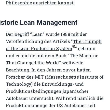
Philosophie ausrichten kannst.
istorie Lean Management
Der Begriff “Lean” wurde 1988 mit der
Veröffentlichung des Artikels “
The Triumph
of the Lean Production System
” geboren
und erreichte mit dem Buch “The Machine
That Changed the World” weltweite
Beachtung. In den Jahren zuvor hatten
Forscher des MIT (Massachusetts Institute of
Technology) die Entwicklungs- und
Produktionsbedingungen japanischer
Autobauer untersucht. Während nämlich die
Produktionsmenge der US Autobauer seit