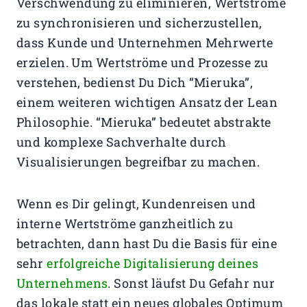
Verschwendung zu eliminieren, Wertströme
zu synchronisieren und sicherzustellen,
dass Kunde und Unternehmen Mehrwerte
erzielen. Um Wertströme und Prozesse zu
verstehen, bedienst Du Dich “Mieruka”,
einem weiteren wichtigen Ansatz der Lean
Philosophie. “Mieruka” bedeutet abstrakte
und komplexe Sachverhalte durch
Visualisierungen begreifbar zu machen.
Wenn es Dir gelingt, Kundenreisen und
interne Wertströme ganzheitlich zu
betrachten, dann hast Du die Basis für eine
sehr
erfolgreiche Digitalisierung deines
Unternehmens
. Sonst läufst Du Gefahr nur
das lokale statt ein neues globales Optimum