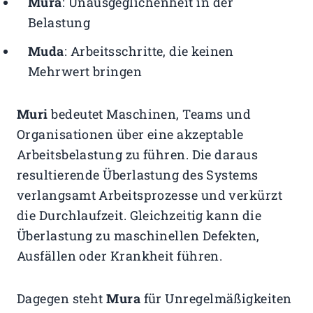
Mura
: Unausgeglichenheit in der
Belastung
Muda
: Arbeitsschritte, die keinen
Mehrwert bringen
Muri
bedeutet Maschinen, Teams und
Organisationen über eine akzeptable
Arbeitsbelastung zu führen. Die daraus
resultierende Überlastung des Systems
verlangsamt Arbeitsprozesse und verkürzt
die Durchlaufzeit. Gleichzeitig kann die
Überlastung zu maschinellen Defekten,
Ausfällen oder Krankheit führen.
Dagegen steht
Mura
für Unregelmäßigkeiten