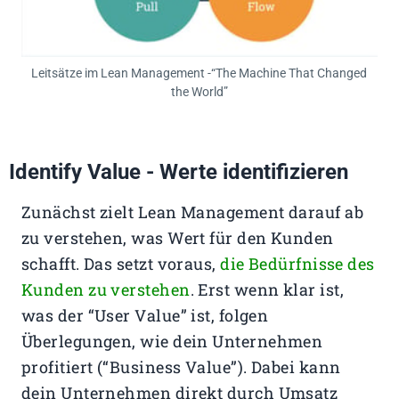
Leitsätze im Lean Management -“The Machine That Changed
the World”
 Identify Value - Werte identifizieren
Zunächst zielt Lean Management darauf ab
zu verstehen, was Wert für den Kunden
schafft. Das setzt voraus,
die Bedürfnisse des
Kunden zu verstehen
. Erst wenn klar ist,
was der “User Value” ist, folgen
Überlegungen, wie dein Unternehmen
profitiert (“Business Value”). Dabei kann
dein Unternehmen direkt durch Umsatz