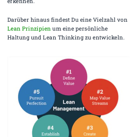
erkennen.
Darüber hinaus findest Du eine Vielzahl von
Lean Prinzipien
um eine persönliche
Haltung und Lean Thinking zu entwickeln.