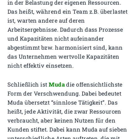
in der Belastung der eigenen Ressourcen.
Das heißt, während ein Team z.B. überlastet
ist, warten andere auf deren
Arbeitsergebnisse. Dadurch dass Prozesse
und Kapazitäten nicht aufeinander
abgestimmt bzw. harmonisiert sind, kann
das Unternehmen wertvolle Kapazitäten
nicht effektiv einsetzen.
Schließlich ist
Muda
die offensichtlichste
Form der Verschwendung. Dabei bedeutet
Muda übersetzt “sinnlose Tätigkeit”. Das
heißt, jede Aktivität, die zwar Ressourcen
verbraucht, aber keinen Nutzen für den
Kunden stiftet. Dabei kann Muda auf sieben
unterschiedliche Arten auftreten, die mit