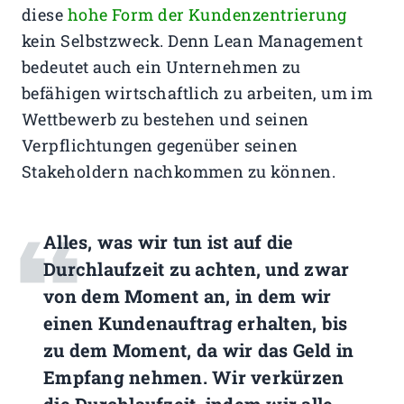
diese
hohe Form der Kundenzentrierung
kein Selbstzweck. Denn Lean Management
bedeutet auch ein Unternehmen zu
befähigen wirtschaftlich zu arbeiten, um im
Wettbewerb zu bestehen und seinen
Verpflichtungen gegenüber seinen
Stakeholdern nachkommen zu können.
Alles, was wir tun ist auf die
Durchlaufzeit zu achten, und zwar
von dem Moment an, in dem wir
einen Kundenauftrag erhalten, bis
zu dem Moment, da wir das Geld in
Empfang nehmen. Wir verkürzen