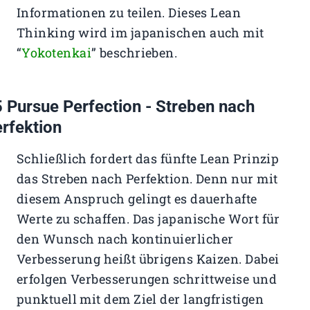
Informationen zu teilen. Dieses Lean
Thinking wird im japanischen auch mit
“
Yokotenkai
” beschrieben.
 Pursue Perfection - Streben nach
rfektion
Schließlich fordert das fünfte Lean Prinzip
das Streben nach Perfektion. Denn nur mit
diesem Anspruch gelingt es dauerhafte
Werte zu schaffen. Das japanische Wort für
den Wunsch nach kontinuierlicher
Verbesserung heißt übrigens Kaizen. Dabei
erfolgen Verbesserungen schrittweise und
punktuell mit dem Ziel der langfristigen