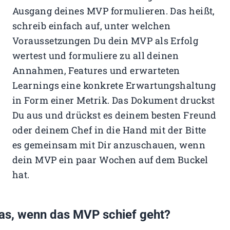
Ausgang deines MVP formulieren. Das heißt,
schreib einfach auf, unter welchen
Voraussetzungen Du dein MVP als Erfolg
wertest und formuliere zu all deinen
Annahmen, Features und erwarteten
Learnings eine konkrete Erwartungshaltung
in Form einer Metrik. Das Dokument druckst
Du aus und drückst es deinem besten Freund
oder deinem Chef in die Hand mit der Bitte
es gemeinsam mit Dir anzuschauen, wenn
dein MVP ein paar Wochen auf dem Buckel
hat.
s, wenn das MVP schief geht?