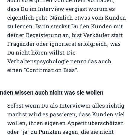
dass Du im Interview vergisst worum es
eigentlich geht. Nämlich etwas vom Kunden
zu lernen. Dann steckst Du den Kunden mit
deiner Begeisterung an, bist Verkäufer statt
Fragender oder ignorierst erfolgreich, was
Du nicht hören willst. Die
Verhaltenspsychologie nennt das auch
einen “Confirmation Bias”.
nden wissen auch nicht was sie wollen
Selbst wenn Du als Interviewer alles richtig
machst wird es passieren, dass Kunden viel
wollen, ihren eigenen Appetit überschätzen
oder “ja” zu Punkten sagen, die sie nicht