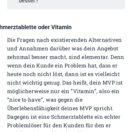
besser?
hmerztablette oder Vitamin
Die Fragen nach existierenden Alternativen
und Annahmen darüber was dein Angebot
zehnmal besser macht, sind elementar. Denn
wenn dein Kunde ein Problem hat, dass er
heute noch nicht löst, dann ist es vielleicht
nicht wichtig genug. Das heißt, dein MVP ist
möglicherweise nur ein “Vitamin”, also ein
“nice to have”, was gegen die
Überlebensfähigkeit deines MVP spricht.
Dagegen ist eine Schmerztablette ein echter
Problemlöser für den Kunden für den er