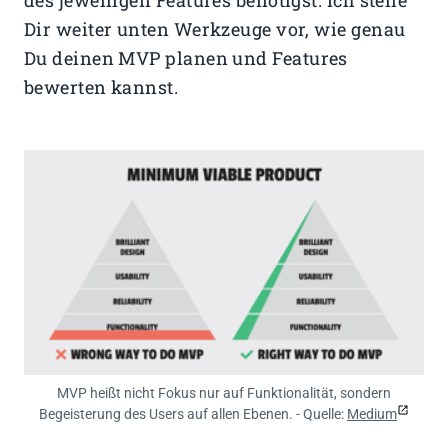
Dir weiter unten Werkzeuge vor, wie genau
Du deinen MVP planen und Features
bewerten kannst.
MVP heißt nicht Fokus nur auf Funktionalität, sondern
Begeisterung des Users auf allen Ebenen. - Quelle:
Medium