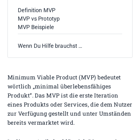
Definition MVP
MVP vs Prototyp
MVP Beispiele
Wenn Du Hilfe brauchst …
Minimum Viable Product (MVP) bedeutet
wörtlich „minimal überlebensfähiges
Produkt“. Das MVP ist die erste Iteration
eines Produkts oder Services, die dem Nutzer
zur Verfügung gestellt und unter Umständen
bereits vermarktet wird.