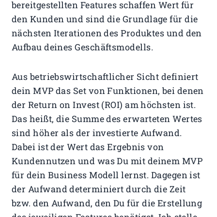
bereitgestellten Features schaffen Wert für
den Kunden und sind die Grundlage für die
nächsten Iterationen des Produktes und den
Aufbau deines Geschäftsmodells.
Aus betriebswirtschaftlicher Sicht definiert
dein MVP das Set von Funktionen, bei denen
der Return on Invest (ROI) am höchsten ist.
Das heißt, die Summe des erwarteten Wertes
sind höher als der investierte Aufwand.
Dabei ist der Wert das Ergebnis von
Kundennutzen und was Du mit deinem MVP
für dein Business Modell lernst. Dagegen ist
der Aufwand determiniert durch die Zeit
bzw. den Aufwand, den Du für die Erstellung
des jeweiligen Features benötigst. Ich stelle