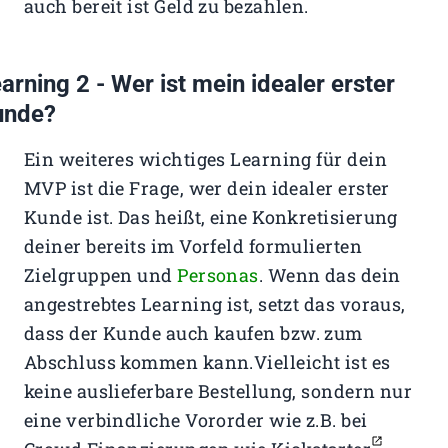
auch bereit ist Geld zu bezahlen.
arning 2 - Wer ist mein idealer erster
unde?
Ein weiteres wichtiges Learning für dein
MVP ist die Frage, wer dein idealer erster
Kunde ist. Das heißt, eine Konkretisierung
deiner bereits im Vorfeld formulierten
Zielgruppen und
Personas
. Wenn das dein
angestrebtes Learning ist, setzt das voraus,
dass der Kunde auch kaufen bzw. zum
Abschluss kommen kann.Vielleicht ist es
keine auslieferbare Bestellung, sondern nur
eine verbindliche Vororder wie z.B. bei