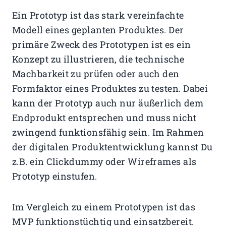
Ein Prototyp ist das stark vereinfachte
Modell eines geplanten Produktes. Der
primäre Zweck des Prototypen ist es ein
Konzept zu illustrieren, die technische
Machbarkeit zu prüfen oder auch den
Formfaktor eines Produktes zu testen. Dabei
kann der Prototyp auch nur äußerlich dem
Endprodukt entsprechen und muss nicht
zwingend funktionsfähig sein. Im Rahmen
der digitalen Produktentwicklung kannst Du
z.B. ein Clickdummy oder Wireframes als
Prototyp einstufen.
Im Vergleich zu einem Prototypen ist das
MVP funktionstüchtig und einsatzbereit.