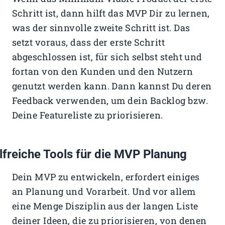
Schritt ist, dann hilft das MVP Dir zu lernen,
was der sinnvolle zweite Schritt ist. Das
setzt voraus, dass der erste Schritt
abgeschlossen ist, für sich selbst steht und
fortan von den Kunden und den Nutzern
genutzt werden kann. Dann kannst Du deren
Feedback verwenden, um dein Backlog bzw.
Deine Featureliste zu priorisieren.
lfreiche Tools für die MVP Planung
Dein MVP zu entwickeln, erfordert einiges
an Planung und Vorarbeit. Und vor allem
eine Menge Disziplin aus der langen Liste
deiner Ideen, die zu priorisieren, von denen