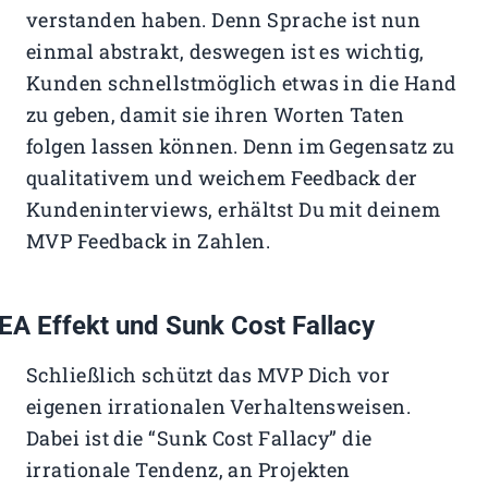
verstanden haben. Denn Sprache ist nun
einmal abstrakt, deswegen ist es wichtig,
Kunden schnellstmöglich etwas in die Hand
zu geben, damit sie ihren Worten Taten
folgen lassen können. Denn im Gegensatz zu
qualitativem und weichem Feedback der
Kundeninterviews, erhältst Du mit deinem
MVP Feedback in Zahlen.
EA Effekt und Sunk Cost Fallacy
Schließlich schützt das MVP Dich vor
eigenen irrationalen Verhaltensweisen.
Dabei ist die “Sunk Cost Fallacy” die
irrationale Tendenz, an Projekten