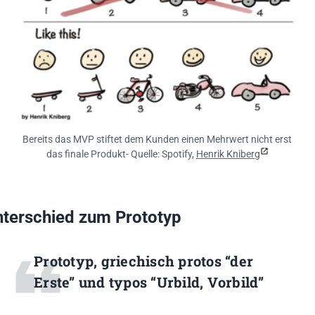
Bereits das MVP stiftet dem Kunden einen Mehrwert nicht erst
das finale Produkt- Quelle: Spotify,
Henrik Kniberg
terschied zum Prototyp
Prototyp, griechisch protos “der
Erste” und typos “Urbild, Vorbild”