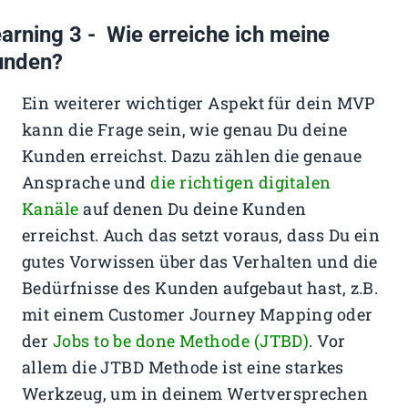
arning 3 - Wie erreiche ich meine
unden?
Ein weiterer wichtiger Aspekt für dein MVP
kann die Frage sein, wie genau Du deine
Kunden erreichst. Dazu zählen die genaue
Ansprache und
die richtigen digitalen
Kanäle
auf denen Du deine Kunden
erreichst. Auch das setzt voraus, dass Du ein
gutes Vorwissen über das Verhalten und die
Bedürfnisse des Kunden aufgebaut hast, z.B.
mit einem Customer Journey Mapping oder
der
Jobs to be done Methode (JTBD)
. Vor
allem die JTBD Methode ist eine starkes
Werkzeug, um in deinem Wertversprechen