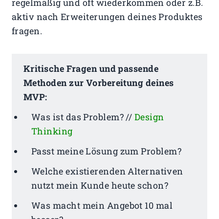
regelmäßig und oft wiederkommen oder z.B.
aktiv nach Erweiterungen deines Produktes
fragen.
Kritische Fragen und passende
Methoden zur Vorbereitung deines
MVP:
Was ist das Problem? //
Design
Thinking
Passt meine Lösung zum Problem?
Welche existierenden Alternativen
nutzt mein Kunde heute schon?
Was macht mein Angebot 10 mal