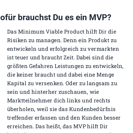
ofür brauchst Du es ein MVP?
Das Minimum Viable Product hilft Dir die
Risiken zu managen. Denn ein Produkt zu
entwickeln und erfolgreich zu vermarkten
ist teuer und braucht Zeit. Dabei sind die
größten Gefahren Leistungen zu entwickeln,
die keiner braucht und dabei eine Menge
Kapital zu versenken. Oder zu langsam zu
sein und hinterher zuschauen, wie
Marktteilnehmer dich links und rechts
überholen, weil sie das Kundenbedürfnis
treffender erfassen und den Kunden besser
erreichen. Das heißt, das MVP hilft Dir