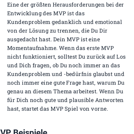
Eine der größten Herausforderungen bei der
Entwicklung des MVP ist das
Kundenproblem gedanklich und emotional
von der Lösung zu trennen, die Du Dir
ausgedacht hast. Dein MVP ist eine
Momentaufnahme. Wenn das erste MVP
nicht funktioniert, solltest Du zurück auf Los
und Dich fragen, ob Du noch immer an das
Kundenproblem und -bedürfnis glaubst und
noch immer eine gute Frage hast, warum Du
genau an diesem Thema arbeitest. Wenn Du
für Dich noch gute und plausible Antworten
hast, startet das MVP Spiel von vorne.
VP Beispiele