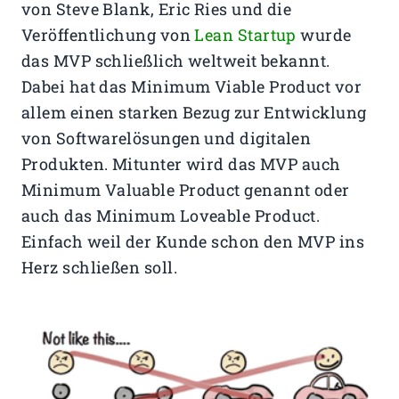
von Steve Blank, Eric Ries und die
Veröffentlichung von
Lean Startup
wurde
das MVP schließlich weltweit bekannt.
Dabei hat das Minimum Viable Product vor
allem einen starken Bezug zur Entwicklung
von Softwarelösungen und digitalen
Produkten. Mitunter wird das MVP auch
Minimum Valuable Product genannt oder
auch das Minimum Loveable Product.
Einfach weil der Kunde schon den MVP ins
Herz schließen soll.