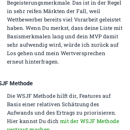
Begeisterungsmerkmale. Das ist in der Regel
in sehr reifen Märkten der Fall, weil
Wettbewerber bereits viel Vorarbeit geleistet
haben. Wenn Du merkst, dass deine Liste mit
Basismerkmalen lang und dein MVP damit
sehr aufwendig wird, würde ich zurück auf
Los gehen und mein Wertversprechen
erneut hinterfragen.
JF Methode
Die WSJF Methode hilft dir, Features auf
Basis einer relativen Schätzung des
Aufwands und des Ertrags zu priorisieren.
Hier kannst Du dich
mit der WSJF Methode
vertraut machen.