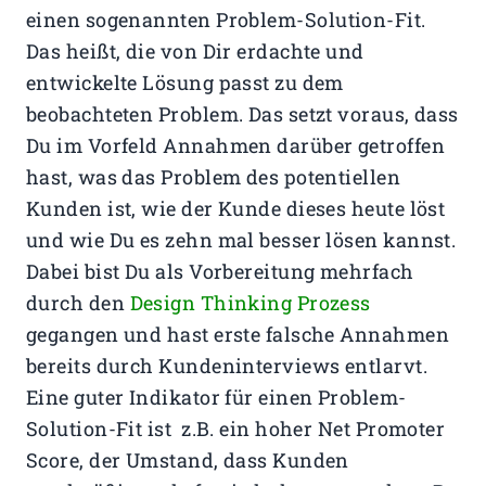
einen sogenannten Problem-Solution-Fit.
Das heißt, die von Dir erdachte und
entwickelte Lösung passt zu dem
beobachteten Problem. Das setzt voraus, dass
Du im Vorfeld Annahmen darüber getroffen
hast, was das Problem des potentiellen
Kunden ist, wie der Kunde dieses heute löst
und wie Du es zehn mal besser lösen kannst.
Dabei bist Du als Vorbereitung mehrfach
durch den
Design Thinking Prozess
gegangen und hast erste falsche Annahmen
bereits durch Kundeninterviews entlarvt.
Eine guter Indikator für einen Problem-
Solution-Fit ist z.B. ein hoher Net Promoter
Score, der Umstand, dass Kunden