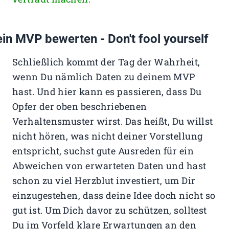
in MVP bewerten - Don't fool yourself
Schließlich kommt der Tag der Wahrheit,
wenn Du nämlich Daten zu deinem MVP
hast. Und hier kann es passieren, dass Du
Opfer der oben beschriebenen
Verhaltensmuster wirst. Das heißt, Du willst
nicht hören, was nicht deiner Vorstellung
entspricht, suchst gute Ausreden für ein
Abweichen von erwarteten Daten und hast
schon zu viel Herzblut investiert, um Dir
einzugestehen, dass deine Idee doch nicht so
gut ist. Um Dich davor zu schützen, solltest
Du im Vorfeld klare Erwartungen an den