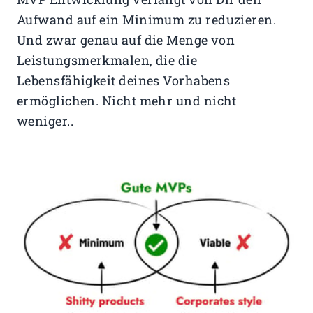
Aufwand auf ein Minimum zu reduzieren.
Und zwar genau auf die Menge von
Leistungsmerkmalen, die die
Lebensfähigkeit deines Vorhabens
ermöglichen. Nicht mehr und nicht
weniger..