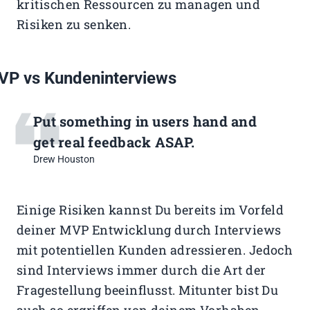
kritischen Ressourcen zu managen und
Risiken zu senken.
VP vs Kundeninterviews
Put something in users hand and
get real feedback ASAP.
Drew Houston
Einige Risiken kannst Du bereits im Vorfeld
deiner MVP Entwicklung durch Interviews
mit potentiellen Kunden adressieren. Jedoch
sind Interviews immer durch die Art der
Fragestellung beeinflusst. Mitunter bist Du
auch so ergriffen von deinem Vorhaben,