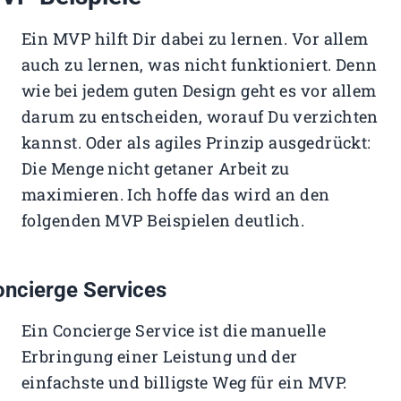
Ein MVP hilft Dir dabei zu lernen. Vor allem
auch zu lernen, was nicht funktioniert. Denn
wie bei jedem guten Design geht es vor allem
darum zu entscheiden, worauf Du verzichten
kannst. Oder als agiles Prinzip ausgedrückt:
Die Menge nicht getaner Arbeit zu
maximieren. Ich hoffe das wird an den
folgenden MVP Beispielen deutlich.
ncierge Services
Ein Concierge Service ist die manuelle
Erbringung einer Leistung und der
einfachste und billigste Weg für ein MVP.