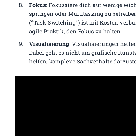
Fokus
: Fokussiere dich auf wenige wich
springen oder Multitasking zu betreibe
(“Task Switching”) ist mit Kosten verb
agile Praktik, den Fokus zu halten.
Visualisierung
: Visualisierungen helf
Dabei geht es nicht um grafische Kunst
helfen, komplexe Sachverhalte darzuste