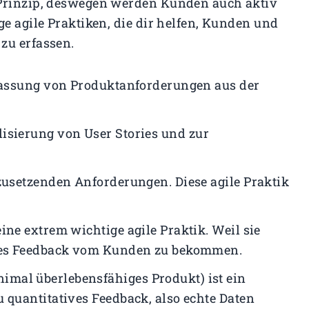
 Prinzip, deswegen werden Kunden auch aktiv
ge agile Praktiken, die dir helfen, Kunden und
zu erfassen.
fassung von Produktanforderungen aus der
lisierung von User Stories und zur
mzusetzenden Anforderungen. Diese agile Praktik
ine extrem wichtige agile Praktik. Weil sie
ares Feedback vom Kunden zu bekommen.
mal überlebensfähiges Produkt) ist ein
 quantitatives Feedback, also echte Daten