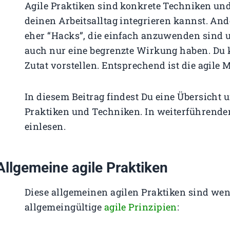
Agile Praktiken sind konkrete Techniken und
deinen Arbeitsalltag integrieren kannst. And
eher “Hacks”, die einfach anzuwenden sind u
auch nur eine begrenzte Wirkung haben. Du ka
Zutat vorstellen. Entsprechend ist die agile
In diesem Beitrag findest Du eine Übersicht 
Praktiken und Techniken. In weiterführenden
einlesen.
Allgemeine agile Praktiken
Diese allgemeinen agilen Praktiken sind wen
allgemeingültige
agile Prinzipien
: