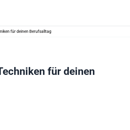
niken für deinen Berufsalltag
Techniken für deinen