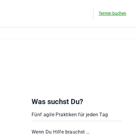
Termin buchen
Was suchst Du?
Fünf agile Praktiken für jeden Tag
Wenn Du Hilfe brauchst …